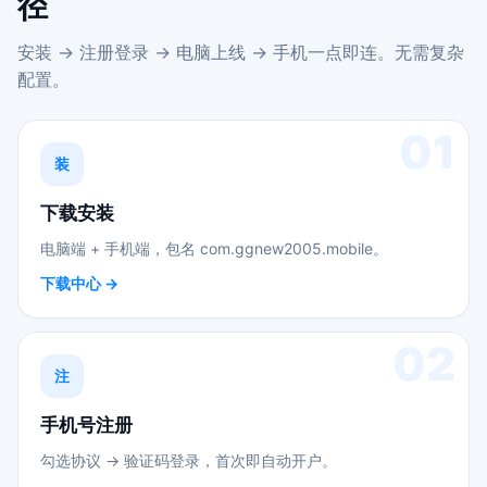
径
安装 → 注册登录 → 电脑上线 → 手机一点即连。无需复杂
配置。
01
装
下载安装
电脑端 + 手机端，包名 com.ggnew2005.mobile。
下载中心 →
02
注
手机号注册
勾选协议 → 验证码登录，首次即自动开户。