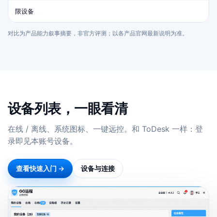
限设备
对比为产品能力叙事摘要，非官方评测；以各产品官网最新说明为准。
设备列表，一眼看清
在线 / 离线、系统图标、一键远控。和 ToDesk 一样：登
录即见本账号设备。
查看快速入门 →
设备与连接