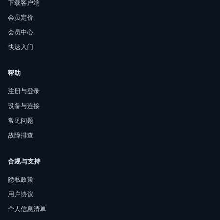
下载客户端
会员定价
会员中心
快速入门
帮助
注册与登录
设备与连接
常见问题
故障排查
合规与支持
隐私政策
用户协议
个人信息清单