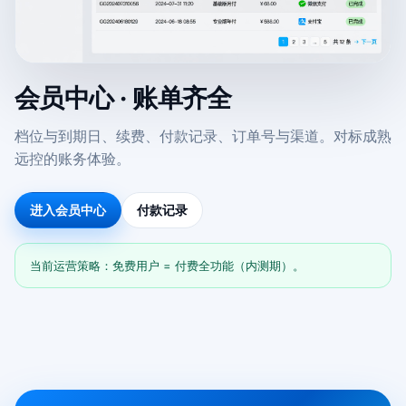
会员中心 · 账单齐全
档位与到期日、续费、付款记录、订单号与渠道。对标成熟
远控的账务体验。
进入会员中心
付款记录
当前运营策略：免费用户 = 付费全功能（内测期）。