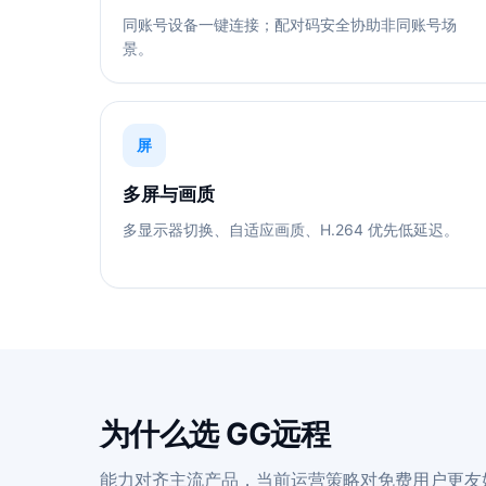
同账号设备一键连接；配对码安全协助非同账号场
景。
屏
多屏与画质
多显示器切换、自适应画质、H.264 优先低延迟。
为什么选 GG远程
能力对齐主流产品，当前运营策略对免费用户更友