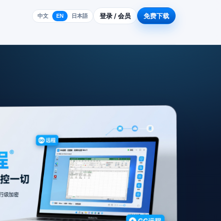
登录 / 会员
免费下载
中文
EN
日本語