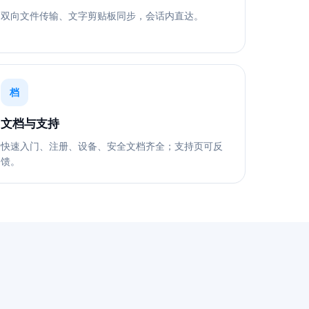
双向文件传输、文字剪贴板同步，会话内直达。
档
文档与支持
快速入门、注册、设备、安全文档齐全；支持页可反
馈。