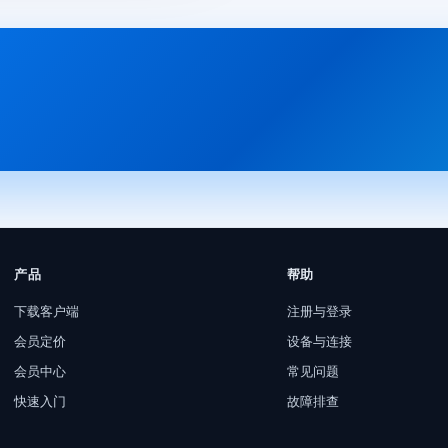
产品
帮助
下载客户端
注册与登录
会员定价
设备与连接
会员中心
常见问题
快速入门
故障排查