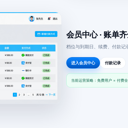
会员中心 · 账单
档位与到期日、续费、付款记
进入会员中心
付款记录
当前运营策略：免费用户 = 付费