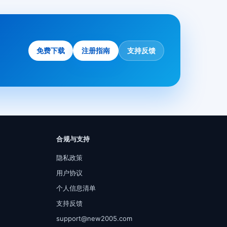
免费下载
注册指南
支持反馈
合规与支持
隐私政策
用户协议
个人信息清单
支持反馈
support@new2005.com