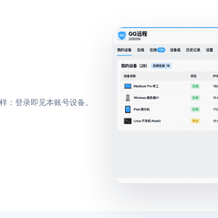
 一样：登录即见本账号设备。