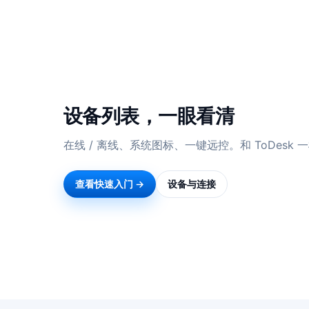
设备列表，一眼看清
在线 / 离线、系统图标、一键远控。和 ToDesk
查看快速入门 →
设备与连接