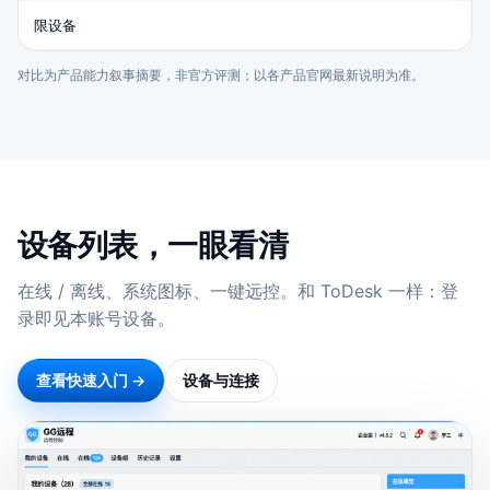
限设备
对比为产品能力叙事摘要，非官方评测；以各产品官网最新说明为准。
设备列表，一眼看清
在线 / 离线、系统图标、一键远控。和 ToDesk 一样：登
录即见本账号设备。
查看快速入门 →
设备与连接