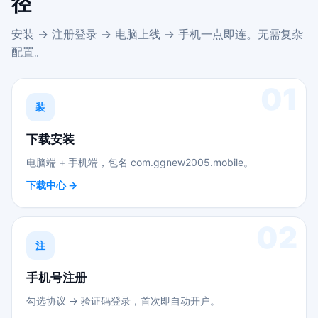
径
安装 → 注册登录 → 电脑上线 → 手机一点即连。无需复杂
配置。
01
装
下载安装
电脑端 + 手机端，包名 com.ggnew2005.mobile。
下载中心 →
02
注
手机号注册
勾选协议 → 验证码登录，首次即自动开户。