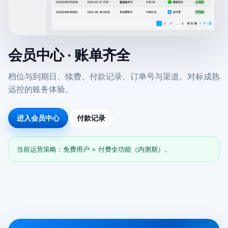
会员中心 · 账单齐全
档位与到期日、续费、付款记录、订单号与渠道。对标成熟
远控的账务体验。
进入会员中心
付款记录
当前运营策略：免费用户 = 付费全功能（内测期）。