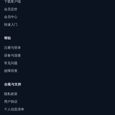
下载客户端
会员定价
会员中心
快速入门
帮助
注册与登录
设备与连接
常见问题
故障排查
合规与支持
隐私政策
用户协议
个人信息清单