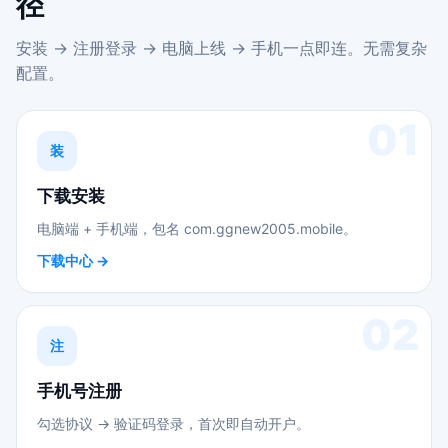
径
安装 → 注册登录 → 电脑上线 → 手机一点即连。无需复杂
配置。
01
装
下载安装
电脑端 + 手机端，包名 com.ggnew2005.mobile。
下载中心 →
02
注
手机号注册
勾选协议 → 验证码登录，首次即自动开户。