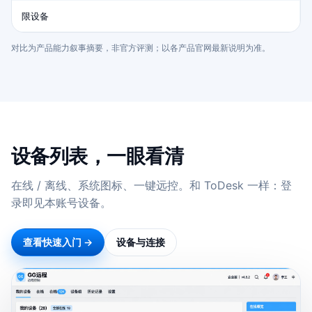
限设备
对比为产品能力叙事摘要，非官方评测；以各产品官网最新说明为准。
设备列表，一眼看清
在线 / 离线、系统图标、一键远控。和 ToDesk 一样：登
录即见本账号设备。
查看快速入门 →
设备与连接