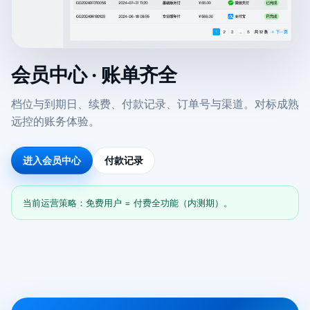
会员中心 · 账单齐全
档位与到期日、续费、付款记录、订单号与渠道。对标成熟
远控的账务体验。
进入会员中心
付款记录
当前运营策略：免费用户 = 付费全功能（内测期）。