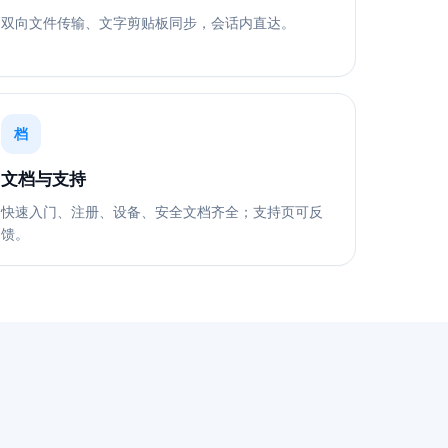
双向文件传输、文字剪贴板同步，会话内直达。
档
文档与支持
快速入门、注册、设备、安全文档齐全；支持页可反
馈。