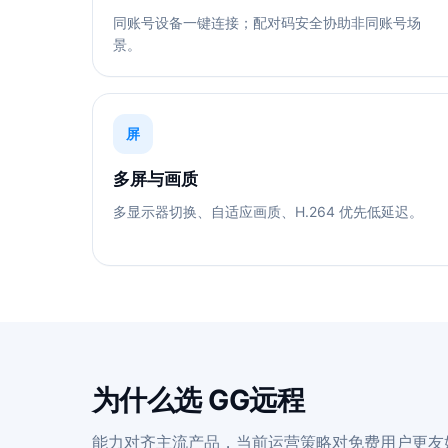
同账号设备一键连接；配对码安全协助非同账号场
景。
屏
多屏与画质
多显示器切换、自适应画质、H.264 优先低延迟。
为什么选 GG远程
能力对齐主流产品，当前运营策略对免费用户更友