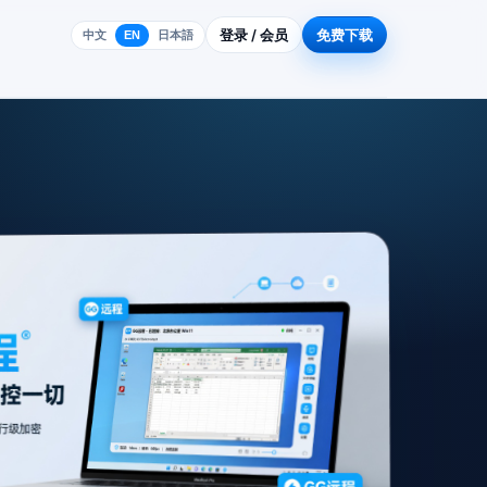
登录 / 会员
免费下载
中文
EN
日本語