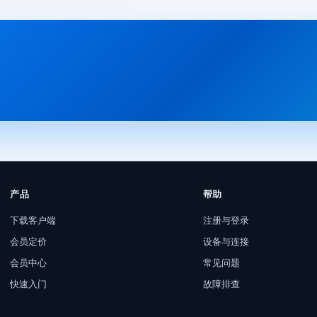
产品
帮助
下载客户端
注册与登录
会员定价
设备与连接
会员中心
常见问题
快速入门
故障排查