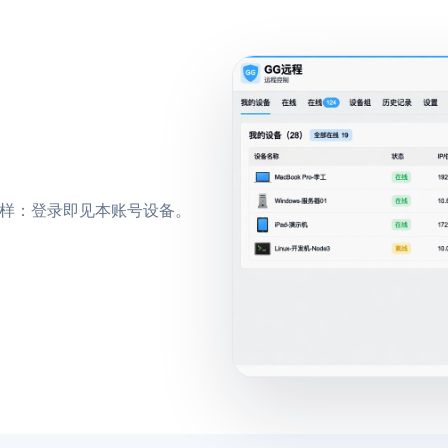
 一样：登录即见本账号设备。