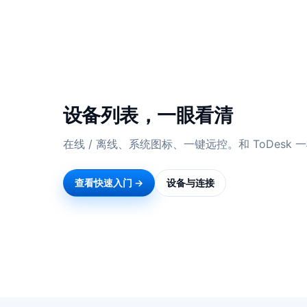
设备列表，一眼看清
在线 / 离线、系统图标、一键远控。和 ToDesk
查看快速入门 →
设备与连接