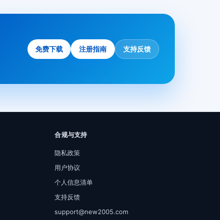
免费下载
注册指南
支持反馈
合规与支持
隐私政策
用户协议
个人信息清单
支持反馈
support@new2005.com