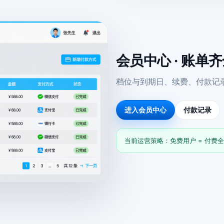
会员中心 · 账单
档位与到期日、续费、付款记
进入会员中心
付款记录
当前运营策略：免费用户 = 付费