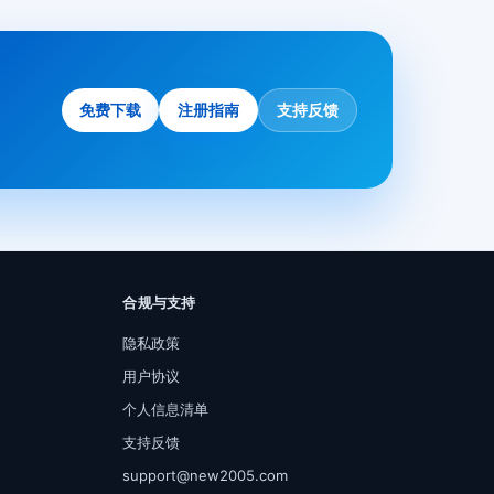
免费下载
注册指南
支持反馈
合规与支持
隐私政策
用户协议
个人信息清单
支持反馈
support@new2005.com