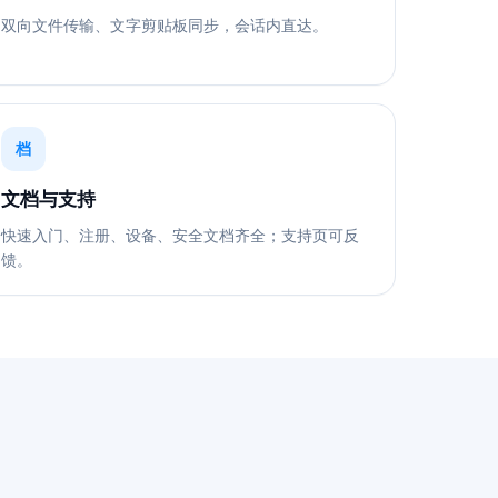
双向文件传输、文字剪贴板同步，会话内直达。
档
文档与支持
快速入门、注册、设备、安全文档齐全；支持页可反
馈。