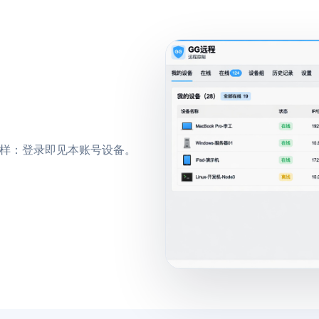
 一样：登录即见本账号设备。