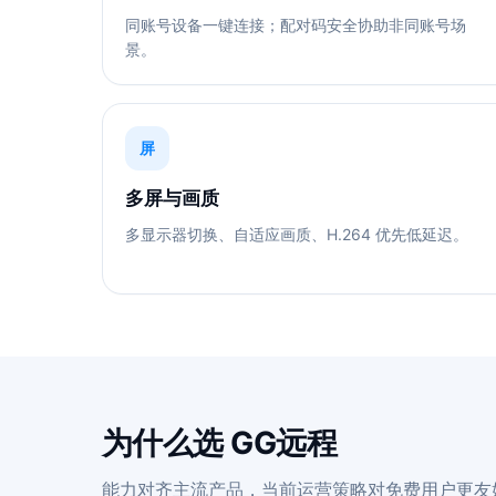
同账号设备一键连接；配对码安全协助非同账号场
景。
屏
多屏与画质
多显示器切换、自适应画质、H.264 优先低延迟。
为什么选 GG远程
能力对齐主流产品，当前运营策略对免费用户更友