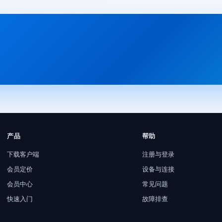
产品
帮助
下载客户端
注册与登录
会员定价
设备与连接
会员中心
常见问题
快速入门
故障排查