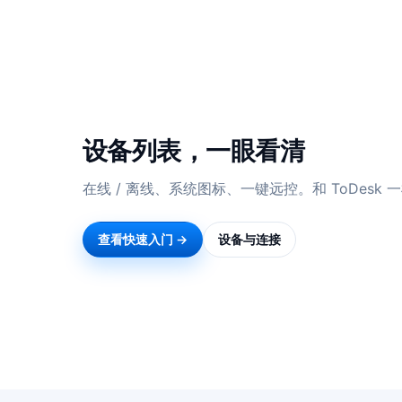
设备列表，一眼看清
在线 / 离线、系统图标、一键远控。和 ToDesk
查看快速入门 →
设备与连接