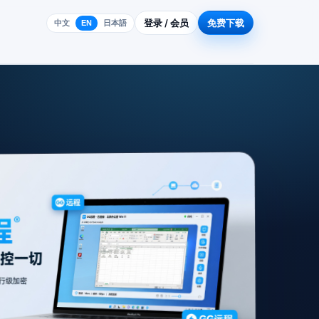
登录 / 会员
免费下载
中文
EN
日本語