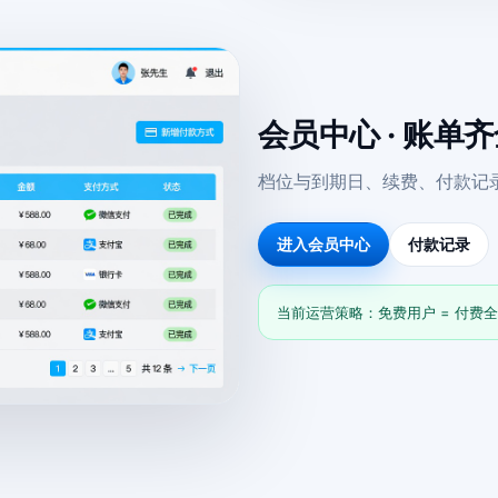
会员中心 · 账单
档位与到期日、续费、付款记
进入会员中心
付款记录
当前运营策略：免费用户 = 付费