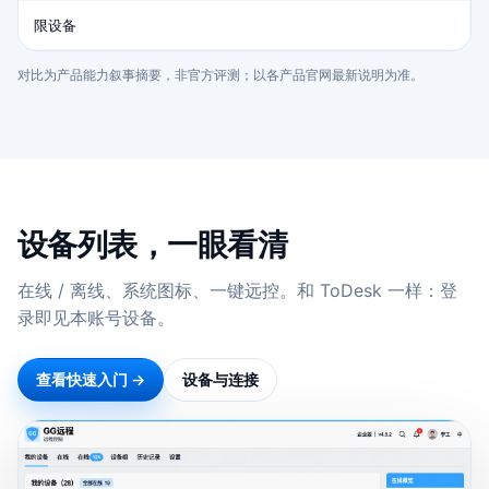
限设备
对比为产品能力叙事摘要，非官方评测；以各产品官网最新说明为准。
设备列表，一眼看清
在线 / 离线、系统图标、一键远控。和 ToDesk 一样：登
录即见本账号设备。
查看快速入门 →
设备与连接