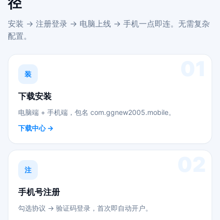
径
安装 → 注册登录 → 电脑上线 → 手机一点即连。无需复杂
配置。
01
装
下载安装
电脑端 + 手机端，包名 com.ggnew2005.mobile。
下载中心 →
02
注
手机号注册
勾选协议 → 验证码登录，首次即自动开户。