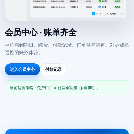
会员中心 · 账单齐全
档位与到期日、续费、付款记录、订单号与渠道。对标成熟
远控的账务体验。
进入会员中心
付款记录
当前运营策略：免费用户 = 付费全功能（内测期）。