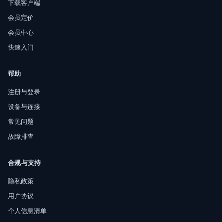
下载客户端
会员定价
会员中心
快速入门
帮助
注册与登录
设备与连接
常见问题
故障排查
合规与支持
隐私政策
用户协议
个人信息清单