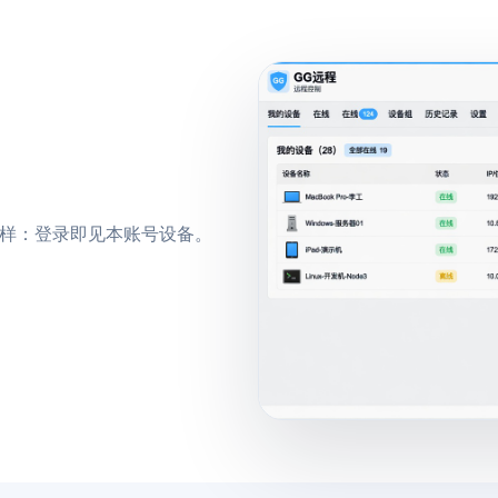
 一样：登录即见本账号设备。