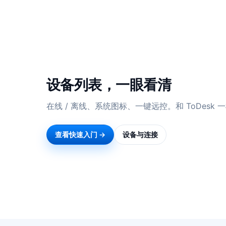
设备列表，一眼看清
在线 / 离线、系统图标、一键远控。和 ToDesk
查看快速入门 →
设备与连接