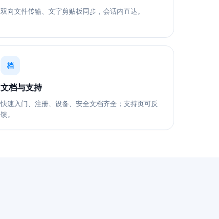
双向文件传输、文字剪贴板同步，会话内直达。
档
文档与支持
快速入门、注册、设备、安全文档齐全；支持页可反
馈。