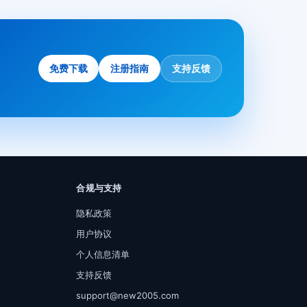
免费下载
注册指南
支持反馈
合规与支持
隐私政策
用户协议
个人信息清单
支持反馈
support@new2005.com