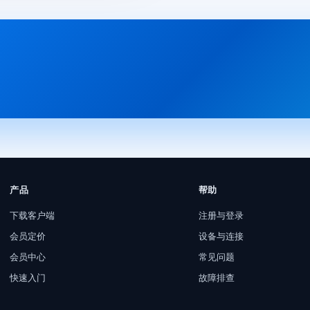
产品
帮助
下载客户端
注册与登录
会员定价
设备与连接
会员中心
常见问题
快速入门
故障排查