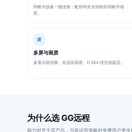
同账号设备一键连接；配对码安全协助非同账号场
景。
屏
多屏与画质
多显示器切换、自适应画质、H.264 优先低延迟。
为什么选 GG远程
能力对齐主流产品，当前运营策略对免费用户更友