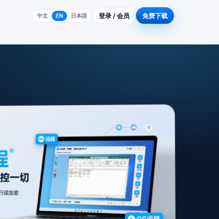
登录 / 会员
免费下载
中文
EN
日本語