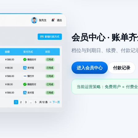
会员中心 · 账单
档位与到期日、续费、付款记
进入会员中心
付款记录
当前运营策略：免费用户 = 付费