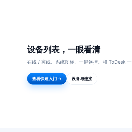
设备列表，一眼看清
在线 / 离线、系统图标、一键远控。和 ToDesk
查看快速入门 →
设备与连接