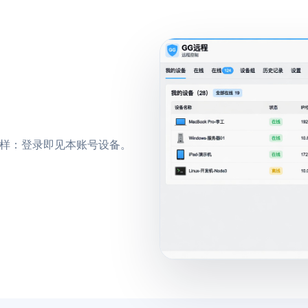
 一样：登录即见本账号设备。