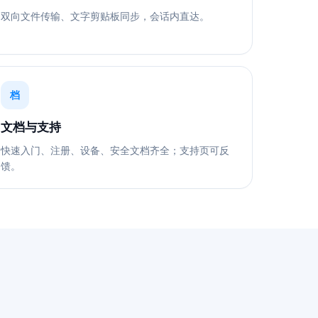
双向文件传输、文字剪贴板同步，会话内直达。
档
文档与支持
快速入门、注册、设备、安全文档齐全；支持页可反
馈。