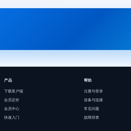
产品
帮助
下载客户端
注册与登录
会员定价
设备与连接
会员中心
常见问题
快速入门
故障排查