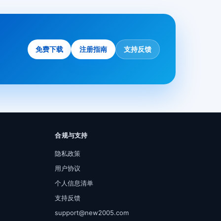
免费下载
注册指南
支持反馈
合规与支持
隐私政策
用户协议
个人信息清单
支持反馈
support@new2005.com