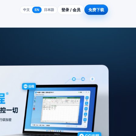
登录 / 会员
免费下载
中文
EN
日本語