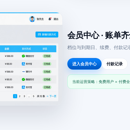
会员中心 · 账单
档位与到期日、续费、付款记
进入会员中心
付款记录
当前运营策略：免费用户 = 付费