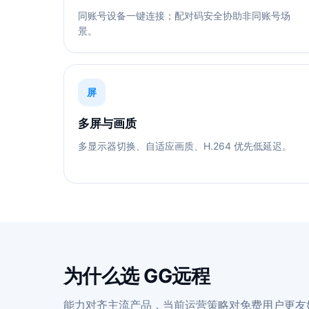
同账号设备一键连接；配对码安全协助非同账号场
景。
屏
多屏与画质
多显示器切换、自适应画质、H.264 优先低延迟。
为什么选 GG远程
能力对齐主流产品，当前运营策略对免费用户更友