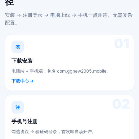
径
安装 → 注册登录 → 电脑上线 → 手机一点即连。无需复杂
配置。
01
装
下载安装
电脑端 + 手机端，包名 com.ggnew2005.mobile。
下载中心 →
02
注
手机号注册
勾选协议 → 验证码登录，首次即自动开户。