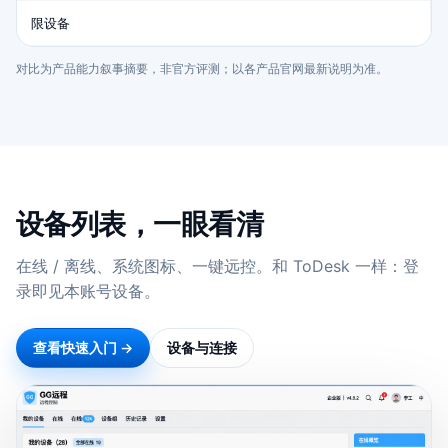
限设备
对比为产品能力叙事摘要，非官方评测；以各产品官网最新说明为准。
设备列表，一眼看清
在线 / 离线、系统图标、一键远控。和 ToDesk 一样：登
录即见本账号设备。
查看快速入门 →
设备与连接