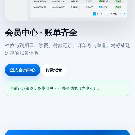
会员中心 · 账单齐全
档位与到期日、续费、付款记录、订单号与渠道。对标成熟
远控的账务体验。
进入会员中心
付款记录
当前运营策略：免费用户 = 付费全功能（内测期）。