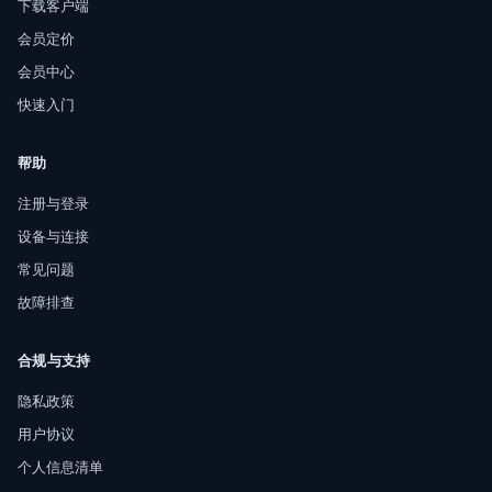
下载客户端
会员定价
会员中心
快速入门
帮助
注册与登录
设备与连接
常见问题
故障排查
合规与支持
隐私政策
用户协议
个人信息清单