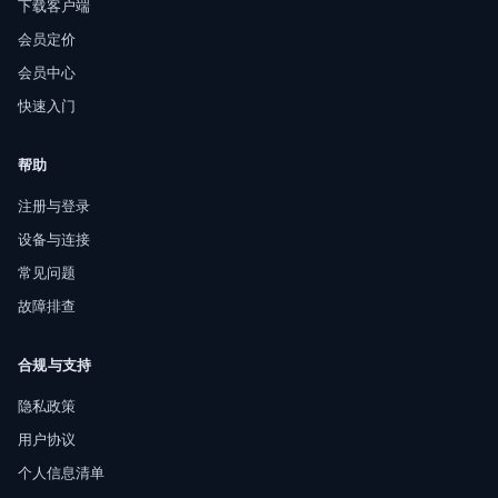
下载客户端
会员定价
会员中心
快速入门
帮助
注册与登录
设备与连接
常见问题
故障排查
合规与支持
隐私政策
用户协议
个人信息清单