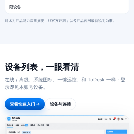
限设备
对比为产品能力叙事摘要，非官方评测；以各产品官网最新说明为准。
设备列表，一眼看清
在线 / 离线、系统图标、一键远控。和 ToDesk 一样：登
录即见本账号设备。
查看快速入门 →
设备与连接