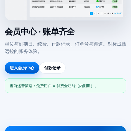
会员中心 · 账单齐全
档位与到期日、续费、付款记录、订单号与渠道。对标成熟
远控的账务体验。
进入会员中心
付款记录
当前运营策略：免费用户 = 付费全功能（内测期）。