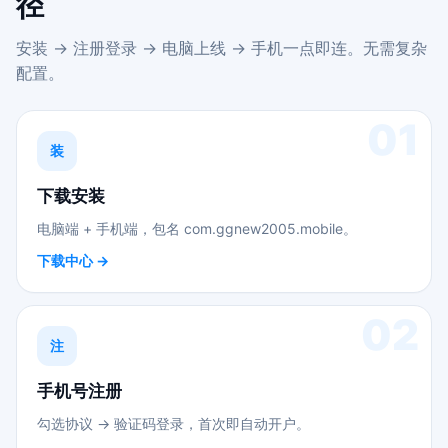
径
安装 → 注册登录 → 电脑上线 → 手机一点即连。无需复杂
配置。
01
装
下载安装
电脑端 + 手机端，包名 com.ggnew2005.mobile。
下载中心 →
02
注
手机号注册
勾选协议 → 验证码登录，首次即自动开户。