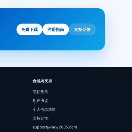
免费下载
注册指南
支持反馈
合规与支持
隐私政策
用户协议
个人信息清单
支持反馈
support@new2005.com