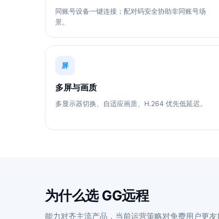
同账号设备一键连接；配对码安全协助非同账号场
景。
屏
多屏与画质
多显示器切换、自适应画质、H.264 优先低延迟。
为什么选 GG远程
能力对齐主流产品，当前运营策略对免费用户更友