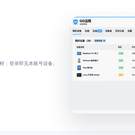
 一样：登录即见本账号设备。