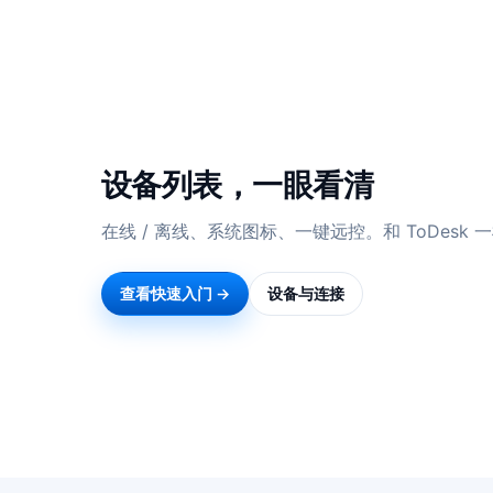
设备列表，一眼看清
在线 / 离线、系统图标、一键远控。和 ToDesk
查看快速入门 →
设备与连接