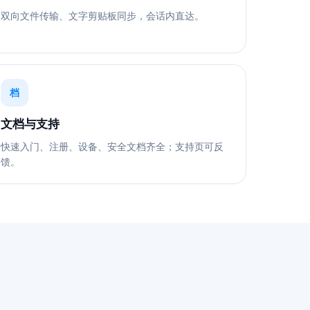
双向文件传输、文字剪贴板同步，会话内直达。
档
文档与支持
快速入门、注册、设备、安全文档齐全；支持页可反
馈。