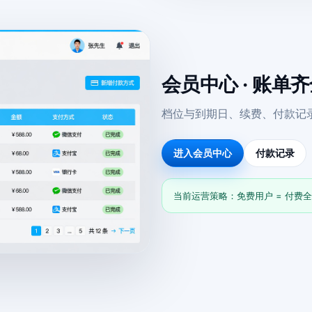
会员中心 · 账单
档位与到期日、续费、付款记
进入会员中心
付款记录
当前运营策略：免费用户 = 付费