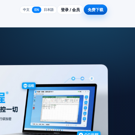
登录 / 会员
免费下载
中文
EN
日本語