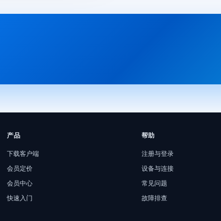
产品
帮助
下载客户端
注册与登录
会员定价
设备与连接
会员中心
常见问题
快速入门
故障排查