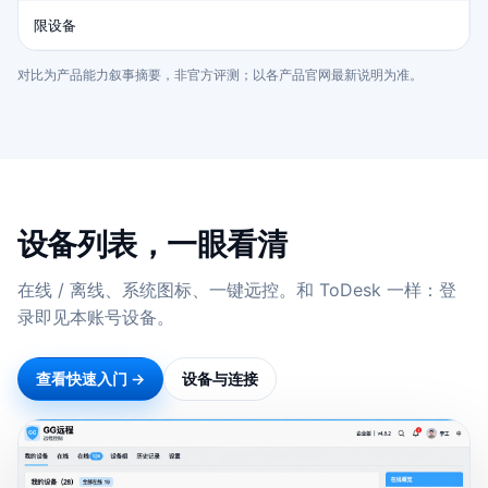
限设备
对比为产品能力叙事摘要，非官方评测；以各产品官网最新说明为准。
设备列表，一眼看清
在线 / 离线、系统图标、一键远控。和 ToDesk 一样：登
录即见本账号设备。
查看快速入门 →
设备与连接