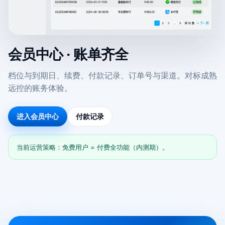
会员中心 · 账单齐全
档位与到期日、续费、付款记录、订单号与渠道。对标成熟
远控的账务体验。
进入会员中心
付款记录
当前运营策略：免费用户 = 付费全功能（内测期）。