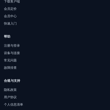
下载客户端
会员定价
会员中心
快速入门
帮助
注册与登录
设备与连接
常见问题
故障排查
合规与支持
隐私政策
用户协议
个人信息清单