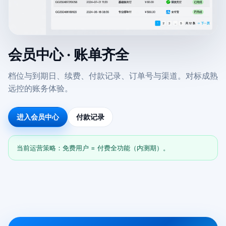
会员中心 · 账单齐全
档位与到期日、续费、付款记录、订单号与渠道。对标成熟
远控的账务体验。
进入会员中心
付款记录
当前运营策略：免费用户 = 付费全功能（内测期）。