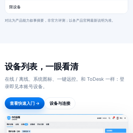
限设备
对比为产品能力叙事摘要，非官方评测；以各产品官网最新说明为准。
设备列表，一眼看清
在线 / 离线、系统图标、一键远控。和 ToDesk 一样：登
录即见本账号设备。
查看快速入门 →
设备与连接