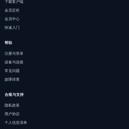
下载客户端
会员定价
会员中心
快速入门
帮助
注册与登录
设备与连接
常见问题
故障排查
合规与支持
隐私政策
用户协议
个人信息清单