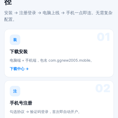
径
安装 → 注册登录 → 电脑上线 → 手机一点即连。无需复杂
配置。
01
装
下载安装
电脑端 + 手机端，包名 com.ggnew2005.mobile。
下载中心 →
02
注
手机号注册
勾选协议 → 验证码登录，首次即自动开户。