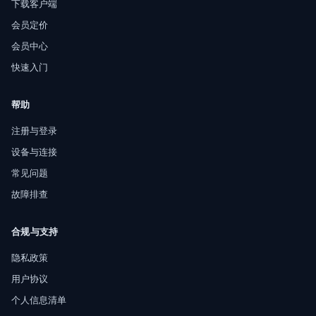
下载客户端
会员定价
会员中心
快速入门
帮助
注册与登录
设备与连接
常见问题
故障排查
合规与支持
隐私政策
用户协议
个人信息清单