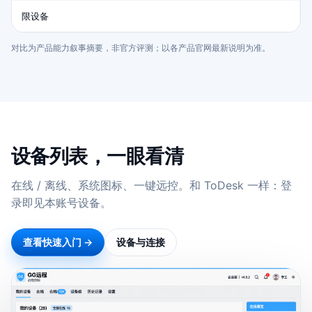
限设备
对比为产品能力叙事摘要，非官方评测；以各产品官网最新说明为准。
设备列表，一眼看清
在线 / 离线、系统图标、一键远控。和 ToDesk 一样：登
录即见本账号设备。
查看快速入门 →
设备与连接