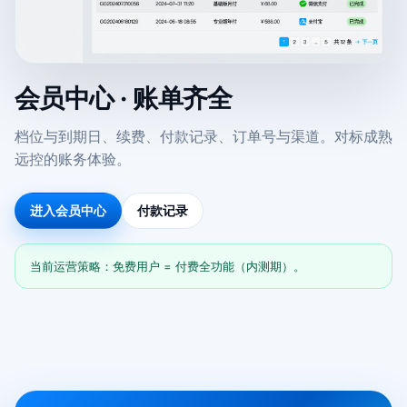
会员中心 · 账单齐全
档位与到期日、续费、付款记录、订单号与渠道。对标成熟
远控的账务体验。
进入会员中心
付款记录
当前运营策略：免费用户 = 付费全功能（内测期）。