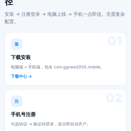
径
安装 → 注册登录 → 电脑上线 → 手机一点即连。无需复杂
配置。
01
装
下载安装
电脑端 + 手机端，包名 com.ggnew2005.mobile。
下载中心 →
02
注
手机号注册
勾选协议 → 验证码登录，首次即自动开户。