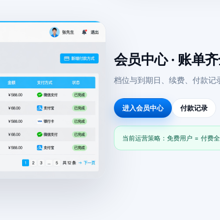
会员中心 · 账单
档位与到期日、续费、付款记
进入会员中心
付款记录
当前运营策略：免费用户 = 付费