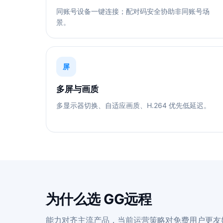
同账号设备一键连接；配对码安全协助非同账号场
景。
屏
多屏与画质
多显示器切换、自适应画质、H.264 优先低延迟。
为什么选 GG远程
能力对齐主流产品，当前运营策略对免费用户更友