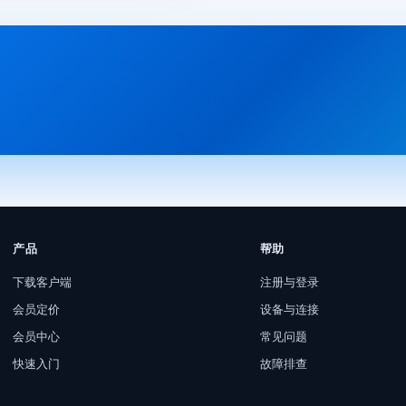
产品
帮助
下载客户端
注册与登录
会员定价
设备与连接
会员中心
常见问题
快速入门
故障排查