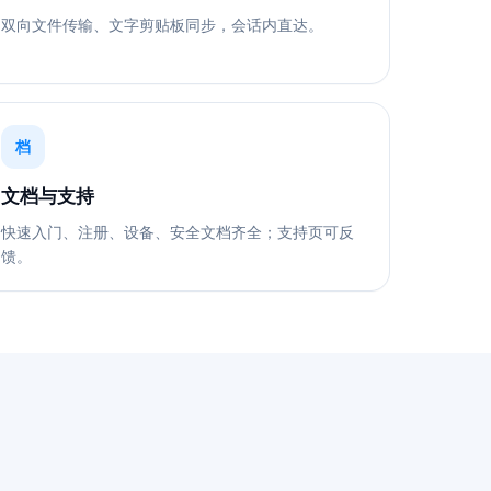
双向文件传输、文字剪贴板同步，会话内直达。
档
文档与支持
快速入门、注册、设备、安全文档齐全；支持页可反
馈。