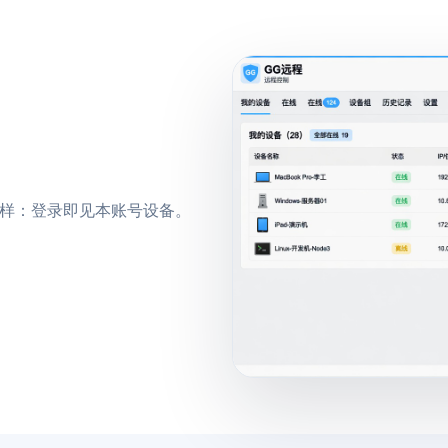
 一样：登录即见本账号设备。