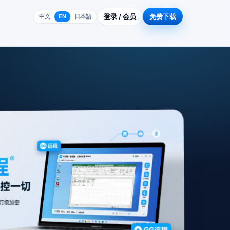
登录 / 会员
免费下载
中文
EN
日本語