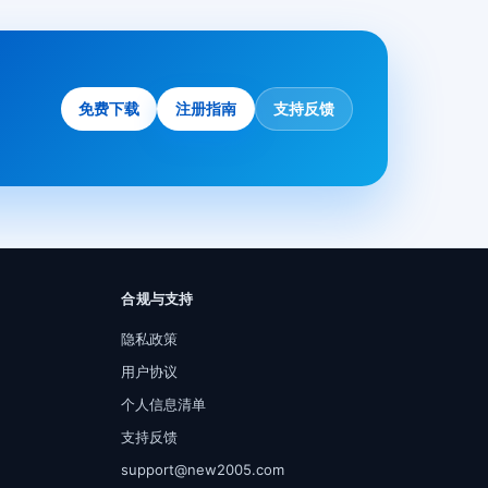
免费下载
注册指南
支持反馈
合规与支持
隐私政策
用户协议
个人信息清单
支持反馈
support@new2005.com