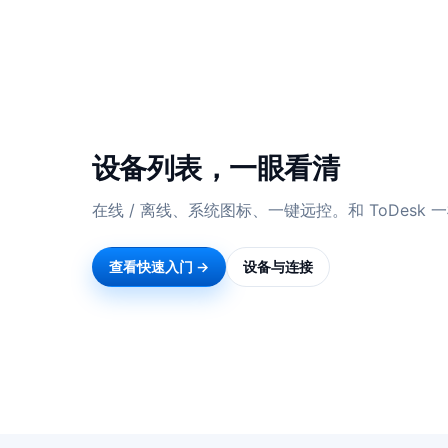
设备列表，一眼看清
在线 / 离线、系统图标、一键远控。和 ToDesk
查看快速入门 →
设备与连接