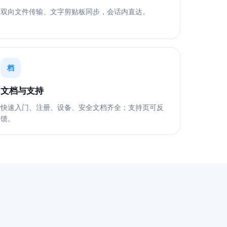
双向文件传输、文字剪贴板同步，会话内直达。
档
文档与支持
快速入门、注册、设备、安全文档齐全；支持页可反
馈。