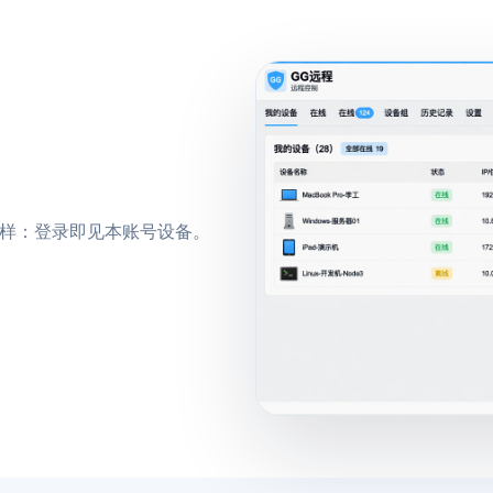
 一样：登录即见本账号设备。