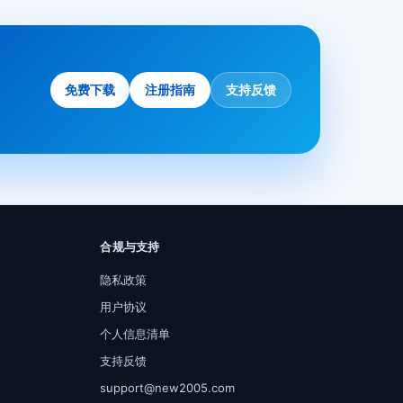
免费下载
注册指南
支持反馈
合规与支持
隐私政策
用户协议
个人信息清单
支持反馈
support@new2005.com