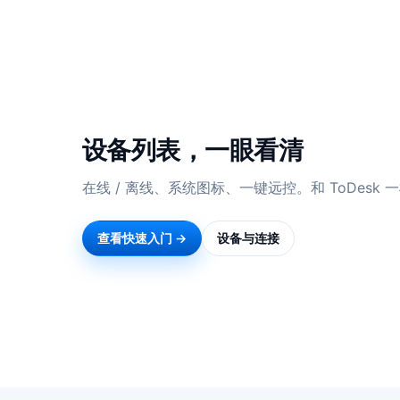
设备列表，一眼看清
在线 / 离线、系统图标、一键远控。和 ToDesk
查看快速入门 →
设备与连接