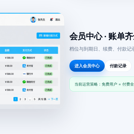
会员中心 · 账单
档位与到期日、续费、付款记
进入会员中心
付款记录
当前运营策略：免费用户 = 付费