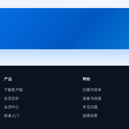
产品
帮助
下载客户端
注册与登录
会员定价
设备与连接
会员中心
常见问题
快速入门
故障排查