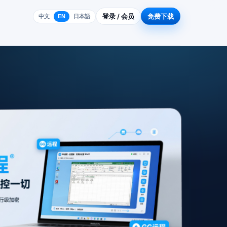
登录 / 会员
免费下载
中文
EN
日本語