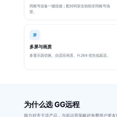
同账号设备一键连接；配对码安全协助非同账号场
景。
屏
多屏与画质
多显示器切换、自适应画质、H.264 优先低延迟。
为什么选 GG远程
能力对齐主流产品，当前运营策略对免费用户更友