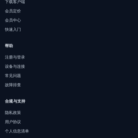
下载客户端
会员定价
会员中心
快速入门
帮助
注册与登录
设备与连接
常见问题
故障排查
合规与支持
隐私政策
用户协议
个人信息清单