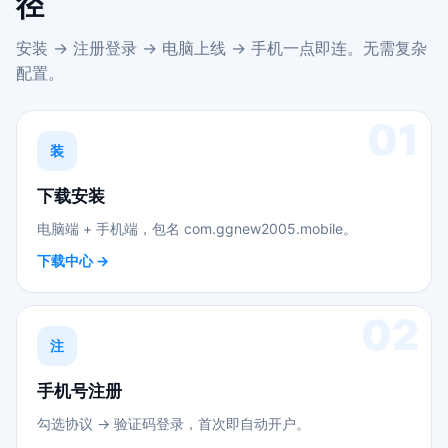
径
安装 → 注册登录 → 电脑上线 → 手机一点即连。无需复杂
配置。
01
装
下载安装
电脑端 + 手机端，包名 com.ggnew2005.mobile。
下载中心 →
02
注
手机号注册
勾选协议 → 验证码登录，首次即自动开户。