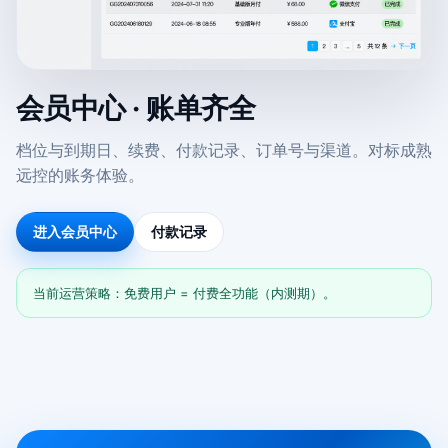
会员中心 · 账单齐全
档位与到期日、续费、付款记录、订单号与渠道。对标成熟
远控的账务体验。
进入会员中心
付款记录
当前运营策略：免费用户 = 付费全功能（内测期）。