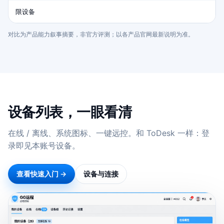
限设备
对比为产品能力叙事摘要，非官方评测；以各产品官网最新说明为准。
设备列表，一眼看清
在线 / 离线、系统图标、一键远控。和 ToDesk 一样：登
录即见本账号设备。
查看快速入门 →
设备与连接