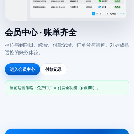
会员中心 · 账单齐全
档位与到期日、续费、付款记录、订单号与渠道。对标成熟
远控的账务体验。
进入会员中心
付款记录
当前运营策略：免费用户 = 付费全功能（内测期）。