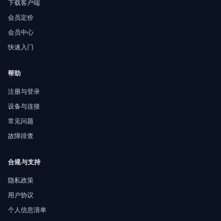
下载客户端
会员定价
会员中心
快速入门
帮助
注册与登录
设备与连接
常见问题
故障排查
合规与支持
隐私政策
用户协议
个人信息清单