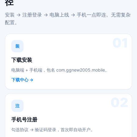
径
安装 → 注册登录 → 电脑上线 → 手机一点即连。无需复杂
配置。
01
装
下载安装
电脑端 + 手机端，包名 com.ggnew2005.mobile。
下载中心 →
02
注
手机号注册
勾选协议 → 验证码登录，首次即自动开户。