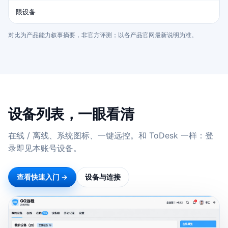
限设备
对比为产品能力叙事摘要，非官方评测；以各产品官网最新说明为准。
设备列表，一眼看清
在线 / 离线、系统图标、一键远控。和 ToDesk 一样：登
录即见本账号设备。
查看快速入门 →
设备与连接