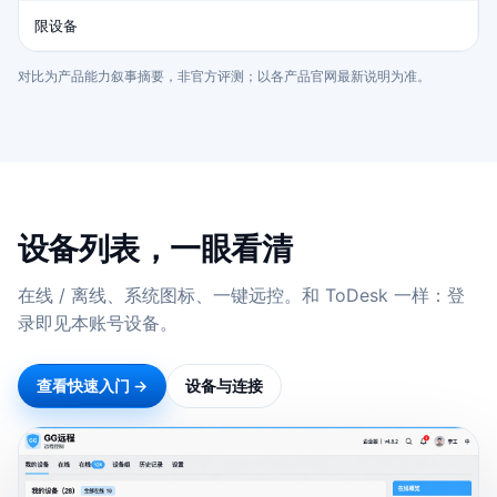
限设备
对比为产品能力叙事摘要，非官方评测；以各产品官网最新说明为准。
设备列表，一眼看清
在线 / 离线、系统图标、一键远控。和 ToDesk 一样：登
录即见本账号设备。
查看快速入门 →
设备与连接