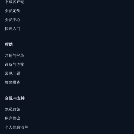
下载客户端
会员定价
会员中心
快速入门
帮助
注册与登录
设备与连接
常见问题
故障排查
合规与支持
隐私政策
用户协议
个人信息清单