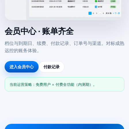
会员中心 · 账单齐全
档位与到期日、续费、付款记录、订单号与渠道。对标成熟
远控的账务体验。
进入会员中心
付款记录
当前运营策略：免费用户 = 付费全功能（内测期）。