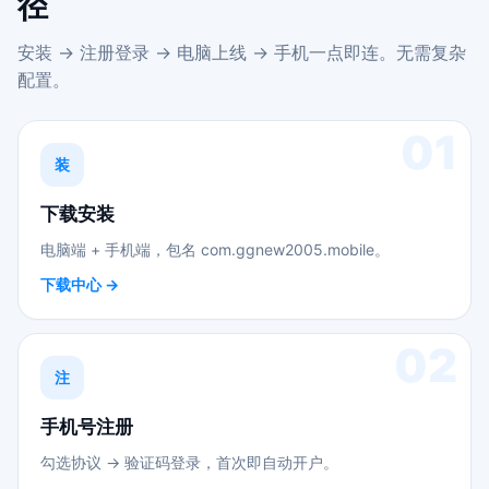
径
安装 → 注册登录 → 电脑上线 → 手机一点即连。无需复杂
配置。
01
装
下载安装
电脑端 + 手机端，包名 com.ggnew2005.mobile。
下载中心 →
02
注
手机号注册
勾选协议 → 验证码登录，首次即自动开户。